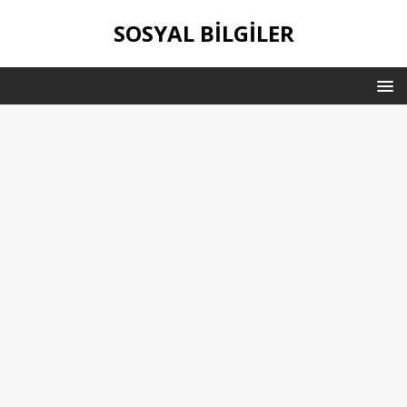
SOSYAL BILGILER