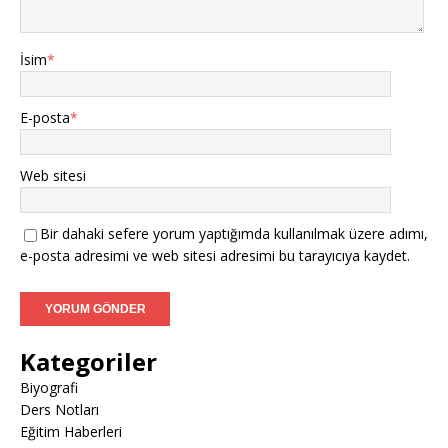
İsim
*
E-posta
*
Web sitesi
Bir dahaki sefere yorum yaptığımda kullanılmak üzere adımı,
e-posta adresimi ve web sitesi adresimi bu tarayıcıya kaydet.
Kategoriler
Biyografi
Ders Notları
Eğitim Haberleri