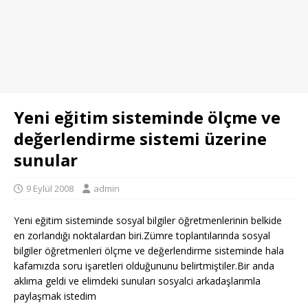
Yeni eğitim sisteminde ölçme ve
değerlendirme sistemi üzerine
sunular
9 Eylül 2008
admin
Yeni eğitim sisteminde sosyal bilgiler öğretmenlerinin belkide
en zorlandığı noktalardan biri.Zümre toplantılarında sosyal
bilgiler öğretmenleri ölçme ve değerlendirme sisteminde hala
kafamızda soru işaretleri olduğununu belirtmiştiler.Bir anda
aklıma geldi ve elimdeki sunuları sosyalci arkadaşlarımla
paylaşmak istedim