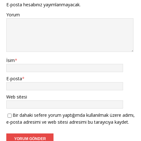
E-posta hesabınız yayımlanmayacak.
Yorum
İsim
*
E-posta
*
Web sitesi
Bir dahaki sefere yorum yaptığımda kullanılmak üzere adımı,
e-posta adresimi ve web sitesi adresimi bu tarayıcıya kaydet.