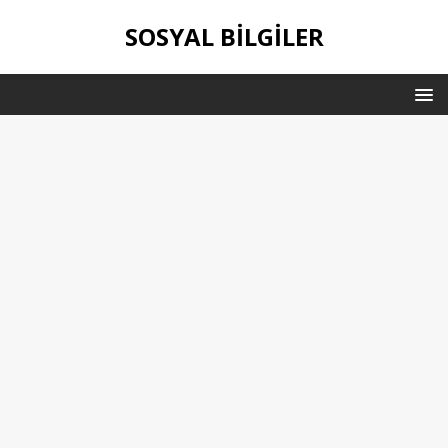
SOSYAL BILGILER