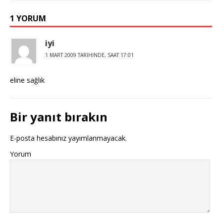
1 YORUM
iyi
1 MART 2009 TARIHINDE, SAAT 17:01
eline sağlık
Bir yanıt bırakın
E-posta hesabınız yayımlanmayacak.
Yorum