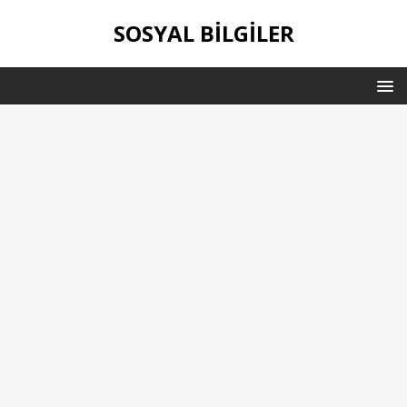
SOSYAL BILGILER