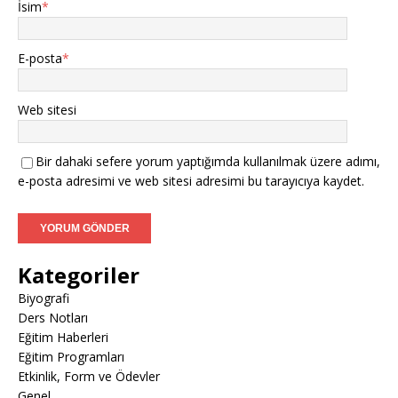
İsim
*
E-posta
*
Web sitesi
Bir dahaki sefere yorum yaptığımda kullanılmak üzere adımı,
e-posta adresimi ve web sitesi adresimi bu tarayıcıya kaydet.
Kategoriler
Biyografi
Ders Notları
Eğitim Haberleri
Eğitim Programları
Etkinlik, Form ve Ödevler
Genel