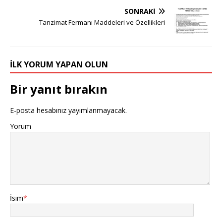
SONRAKI
Tanzimat Fermanı Maddeleri ve Özellikleri
İLK YORUM YAPAN OLUN
Bir yanıt bırakın
E-posta hesabınız yayımlanmayacak.
Yorum
İsim
*