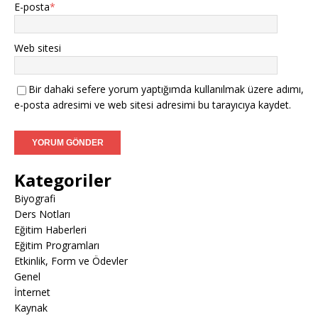
E-posta
*
Web sitesi
Bir dahaki sefere yorum yaptığımda kullanılmak üzere adımı,
e-posta adresimi ve web sitesi adresimi bu tarayıcıya kaydet.
Kategoriler
Biyografi
Ders Notları
Eğitim Haberleri
Eğitim Programları
Etkinlik, Form ve Ödevler
Genel
İnternet
Kaynak