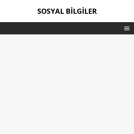
SOSYAL BILGILER