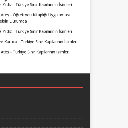
 Yıldız
-
Türkiye Sınır Kapılarının İsimleri
 Ateş
-
Öğretmen Kitaplığı Uygulaması
ilebilir Durumda
 Yıldız
-
Türkiye Sınır Kapılarının İsimleri
e Karaca
-
Türkiye Sınır Kapılarının İsimleri
 Ateş
-
Türkiye Sınır Kapılarının İsimleri