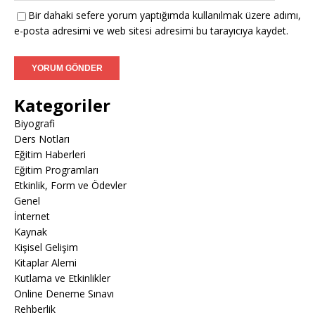
Bir dahaki sefere yorum yaptığımda kullanılmak üzere adımı,
e-posta adresimi ve web sitesi adresimi bu tarayıcıya kaydet.
Kategoriler
Biyografi
Ders Notları
Eğitim Haberleri
Eğitim Programları
Etkinlik, Form ve Ödevler
Genel
İnternet
Kaynak
Kişisel Gelişim
Kitaplar Alemi
Kutlama ve Etkinlikler
Online Deneme Sınavı
Rehberlik