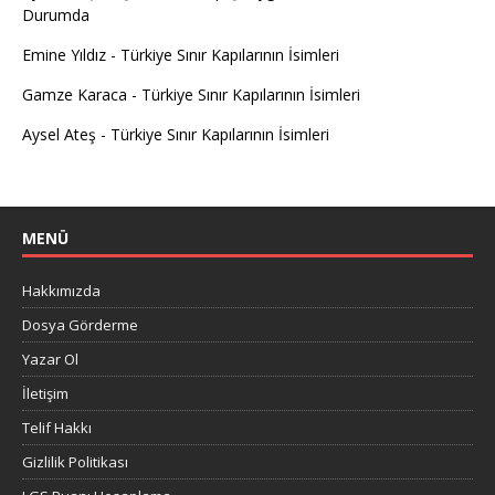
Durumda
Emine Yıldız
-
Türkiye Sınır Kapılarının İsimleri
Gamze Karaca
-
Türkiye Sınır Kapılarının İsimleri
Aysel Ateş
-
Türkiye Sınır Kapılarının İsimleri
MENÜ
Hakkımızda
Dosya Görderme
Yazar Ol
İletişim
Telif Hakkı
Gizlilik Politikası