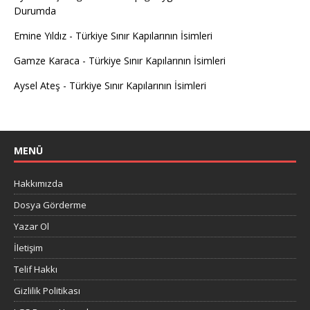
Durumda
Emine Yıldız
-
Türkiye Sınır Kapılarının İsimleri
Gamze Karaca
-
Türkiye Sınır Kapılarının İsimleri
Aysel Ateş
-
Türkiye Sınır Kapılarının İsimleri
MENÜ
Hakkımızda
Dosya Görderme
Yazar Ol
İletişim
Telif Hakkı
Gizlilik Politikası