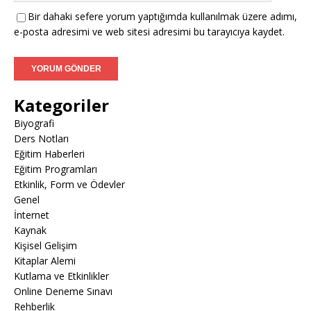
Bir dahaki sefere yorum yaptığımda kullanılmak üzere adımı,
e-posta adresimi ve web sitesi adresimi bu tarayıcıya kaydet.
Kategoriler
Biyografi
Ders Notları
Eğitim Haberleri
Eğitim Programları
Etkinlik, Form ve Ödevler
Genel
İnternet
Kaynak
Kişisel Gelişim
Kitaplar Alemi
Kutlama ve Etkinlikler
Online Deneme Sınavı
Rehberlik