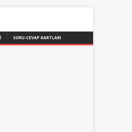
İ
SORU-CEVAP KARTLARI