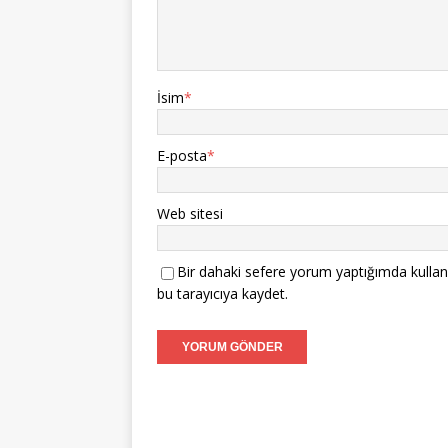
İsim
*
E-posta
*
Web sitesi
Bir dahaki sefere yorum yaptığımda kullan
bu tarayıcıya kaydet.