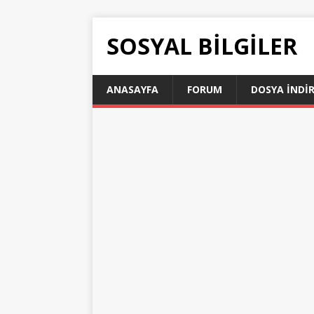
SOSYAL BILGILER
ANASAYFA
FORUM
DOSYA İNDI