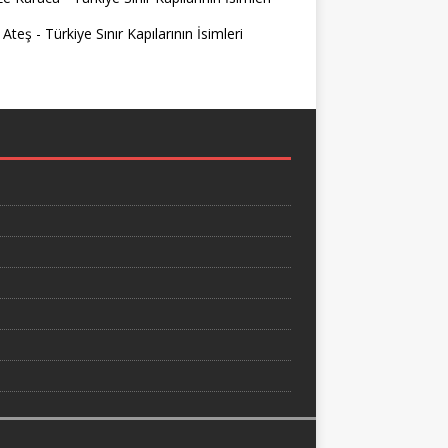
 Ateş
-
Türkiye Sınır Kapılarının İsimleri