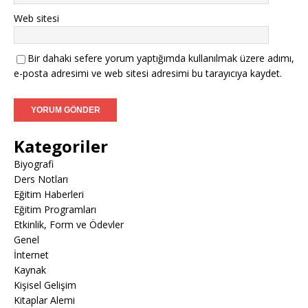
Web sitesi
Bir dahaki sefere yorum yaptığımda kullanılmak üzere adımı,
e-posta adresimi ve web sitesi adresimi bu tarayıcıya kaydet.
Kategoriler
Biyografi
Ders Notları
Eğitim Haberleri
Eğitim Programları
Etkinlik, Form ve Ödevler
Genel
İnternet
Kaynak
Kişisel Gelişim
Kitaplar Alemi