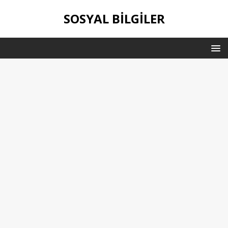
SOSYAL BILGILER