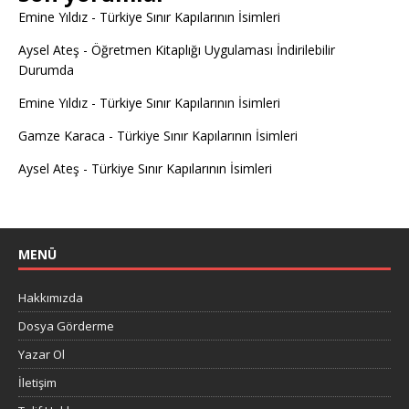
Emine Yıldız
-
Türkiye Sınır Kapılarının İsimleri
Aysel Ateş
-
Öğretmen Kitaplığı Uygulaması İndirilebilir
Durumda
Emine Yıldız
-
Türkiye Sınır Kapılarının İsimleri
Gamze Karaca
-
Türkiye Sınır Kapılarının İsimleri
Aysel Ateş
-
Türkiye Sınır Kapılarının İsimleri
MENÜ
Hakkımızda
Dosya Görderme
Yazar Ol
İletişim