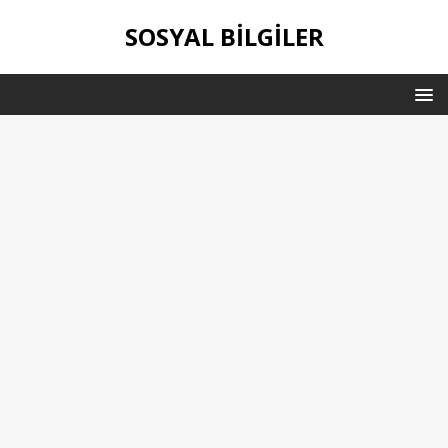
SOSYAL BILGILER