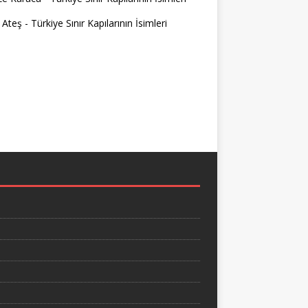
 Ateş
-
Türkiye Sınır Kapılarının İsimleri