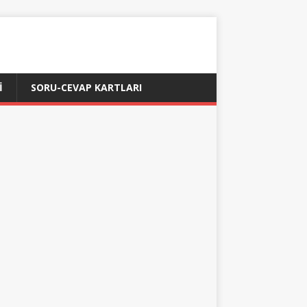
İ
SORU-CEVAP KARTLARI