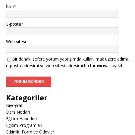
İsim
*
E-posta
*
Web sitesi
Bir dahaki sefere yorum yaptığımda kullanılmak üzere adımı,
e-posta adresimi ve web sitesi adresimi bu tarayıcıya kaydet.
Kategoriler
Biyografi
Ders Notları
Eğitim Haberleri
Eğitim Programları
Etkinlik, Form ve Ödevler