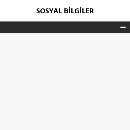
SOSYAL BILGILER