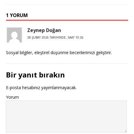
1 YORUM
Zeynep Doğan
28 ŞUBAT 2026 TARIHINDE, SAAT 10:26
Sosyal bilgiler, eleştirel düşünme becerilerimizi geliştirir.
Bir yanıt bırakın
E-posta hesabınız yayımlanmayacak.
Yorum