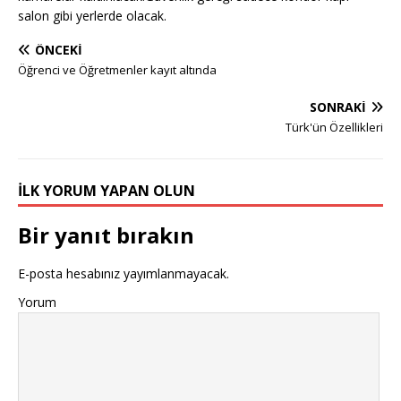
salon gibi yerlerde olacak.
ÖNCEKI
Öğrenci ve Öğretmenler kayıt altında
SONRAKI
Türk'ün Özellikleri
İLK YORUM YAPAN OLUN
Bir yanıt bırakın
E-posta hesabınız yayımlanmayacak.
Yorum