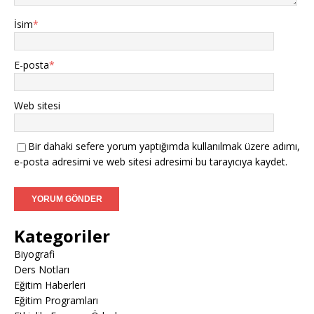
İsim
*
E-posta
*
Web sitesi
Bir dahaki sefere yorum yaptığımda kullanılmak üzere adımı,
e-posta adresimi ve web sitesi adresimi bu tarayıcıya kaydet.
Kategoriler
Biyografi
Ders Notları
Eğitim Haberleri
Eğitim Programları