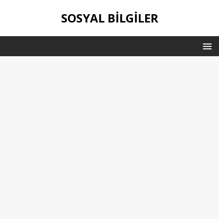
SOSYAL BILGILER