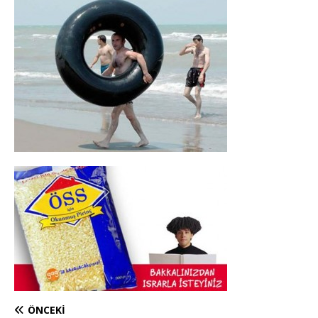
ÖNCEKI