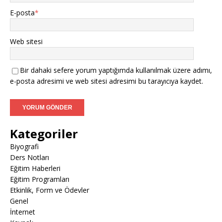
E-posta
*
Web sitesi
Bir dahaki sefere yorum yaptığımda kullanılmak üzere adımı,
e-posta adresimi ve web sitesi adresimi bu tarayıcıya kaydet.
Kategoriler
Biyografi
Ders Notları
Eğitim Haberleri
Eğitim Programları
Etkinlik, Form ve Ödevler
Genel
İnternet