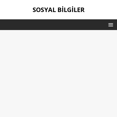
SOSYAL BILGILER