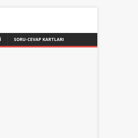
İ
SORU-CEVAP KARTLARI