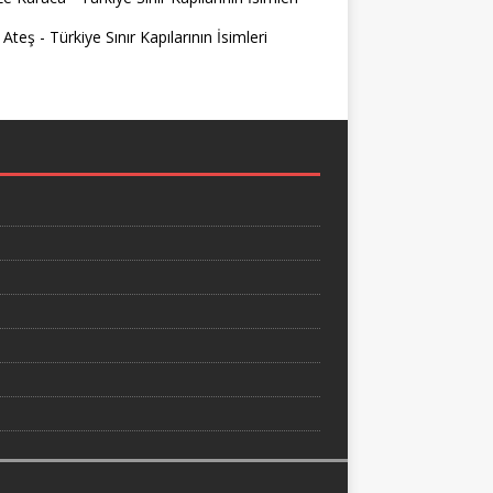
 Ateş
-
Türkiye Sınır Kapılarının İsimleri