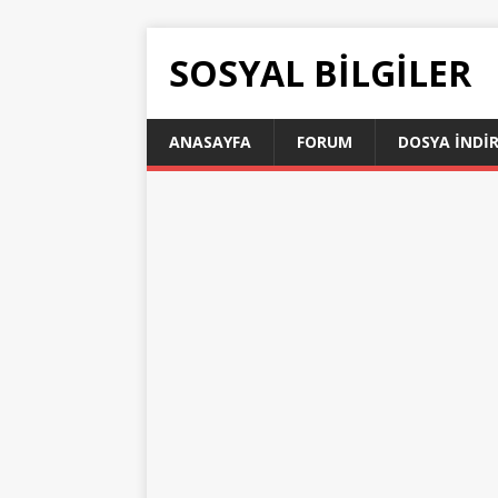
SOSYAL BILGILER
ANASAYFA
FORUM
DOSYA İNDI