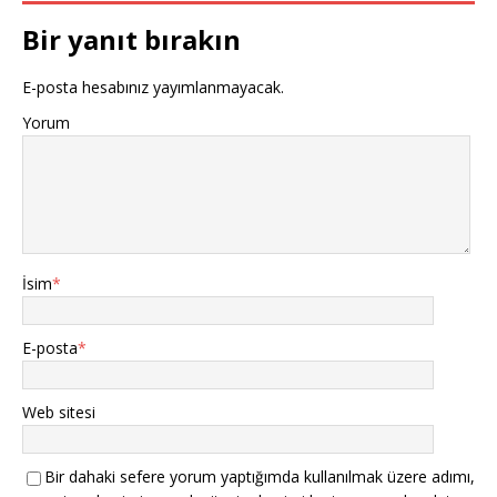
Bir yanıt bırakın
E-posta hesabınız yayımlanmayacak.
Yorum
İsim
*
E-posta
*
Web sitesi
Bir dahaki sefere yorum yaptığımda kullanılmak üzere adımı,