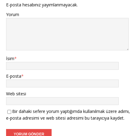
E-posta hesabınız yayımlanmayacak.
Yorum
İsim
*
E-posta
*
Web sitesi
Bir dahaki sefere yorum yaptığımda kullanılmak üzere adımı,
e-posta adresimi ve web sitesi adresimi bu tarayıcıya kaydet.