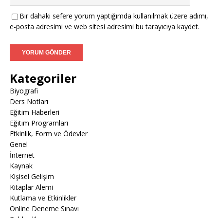
Bir dahaki sefere yorum yaptığımda kullanılmak üzere adımı,
e-posta adresimi ve web sitesi adresimi bu tarayıcıya kaydet.
Kategoriler
Biyografi
Ders Notları
Eğitim Haberleri
Eğitim Programları
Etkinlik, Form ve Ödevler
Genel
İnternet
Kaynak
Kişisel Gelişim
Kitaplar Alemi
Kutlama ve Etkinlikler
Online Deneme Sınavı