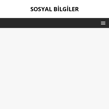
SOSYAL BILGILER