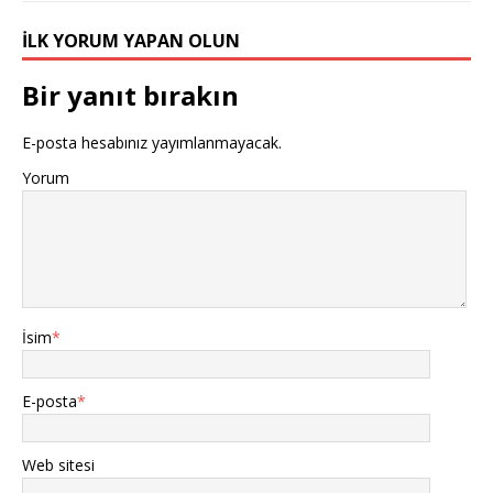
İLK YORUM YAPAN OLUN
Bir yanıt bırakın
E-posta hesabınız yayımlanmayacak.
Yorum
İsim
*
E-posta
*
Web sitesi