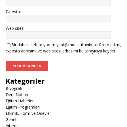
E-posta
*
Web sitesi
Bir dahaki sefere yorum yaptığımda kullanılmak üzere adımı,
e-posta adresimi ve web sitesi adresimi bu tarayıcıya kaydet.
Kategoriler
Biyografi
Ders Notları
Eğitim Haberleri
Eğitim Programları
Etkinlik, Form ve Ödevler
Genel
İnternet