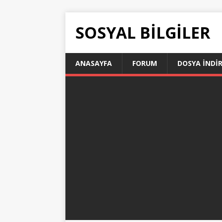
SOSYAL BILGILER
ANASAYFA
FORUM
DOSYA İNDI