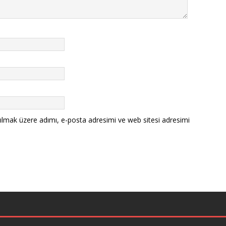
ılmak üzere adımı, e-posta adresimi ve web sitesi adresimi