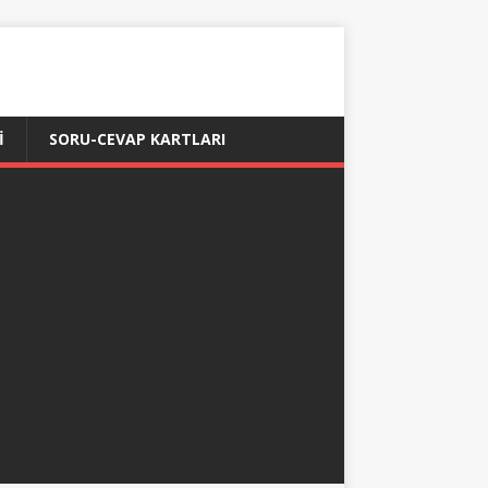
İ
SORU-CEVAP KARTLARI