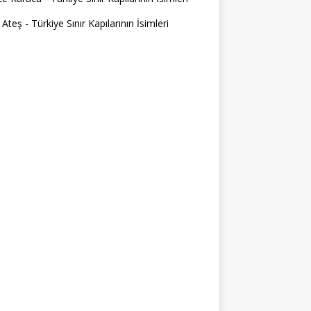
 Ateş
-
Türkiye Sınır Kapılarının İsimleri