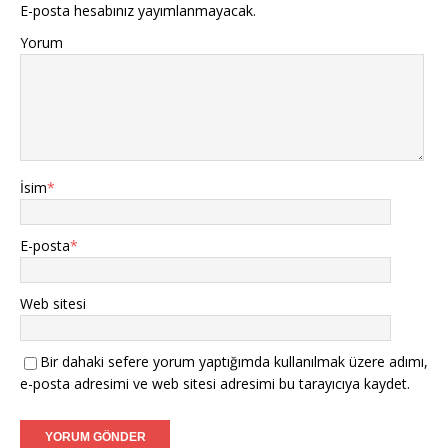
E-posta hesabınız yayımlanmayacak.
Yorum
İsim
*
E-posta
*
Web sitesi
Bir dahaki sefere yorum yaptığımda kullanılmak üzere adımı,
e-posta adresimi ve web sitesi adresimi bu tarayıcıya kaydet.