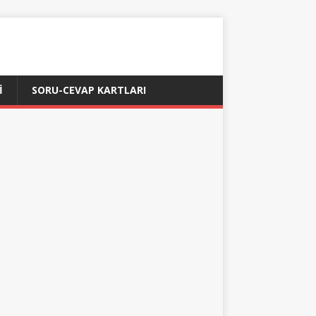
İ
SORU-CEVAP KARTLARI