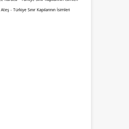
 Ateş
-
Türkiye Sınır Kapılarının İsimleri