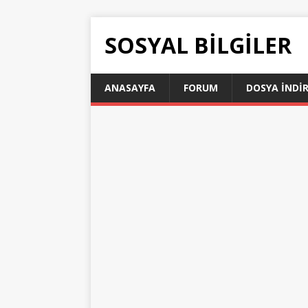
SOSYAL BILGILER
ANASAYFA
FORUM
DOSYA İNDI