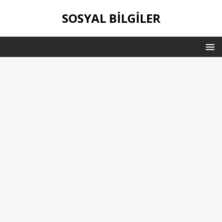
SOSYAL BILGILER