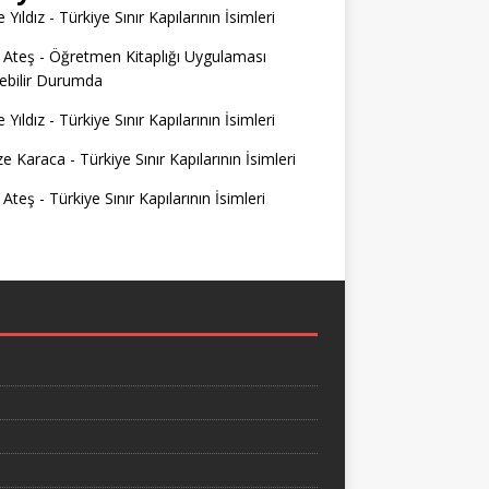
 Yıldız
-
Türkiye Sınır Kapılarının İsimleri
 Ateş
-
Öğretmen Kitaplığı Uygulaması
ilebilir Durumda
 Yıldız
-
Türkiye Sınır Kapılarının İsimleri
e Karaca
-
Türkiye Sınır Kapılarının İsimleri
 Ateş
-
Türkiye Sınır Kapılarının İsimleri