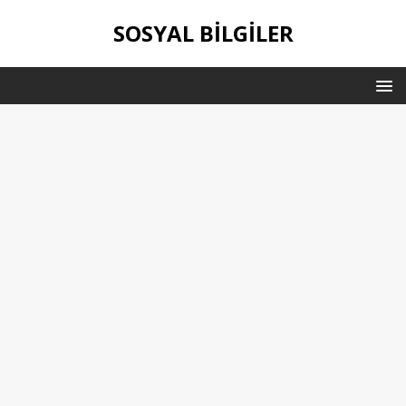
SOSYAL BILGILER