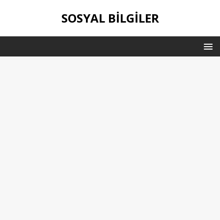
SOSYAL BILGILER