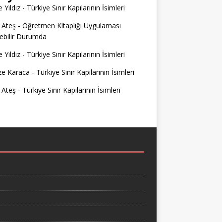
 Yıldız
-
Türkiye Sınır Kapılarının İsimleri
 Ateş
-
Öğretmen Kitaplığı Uygulaması
ilebilir Durumda
 Yıldız
-
Türkiye Sınır Kapılarının İsimleri
e Karaca
-
Türkiye Sınır Kapılarının İsimleri
 Ateş
-
Türkiye Sınır Kapılarının İsimleri