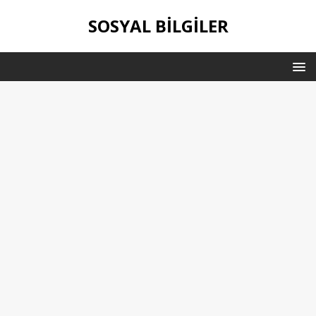
SOSYAL BILGILER