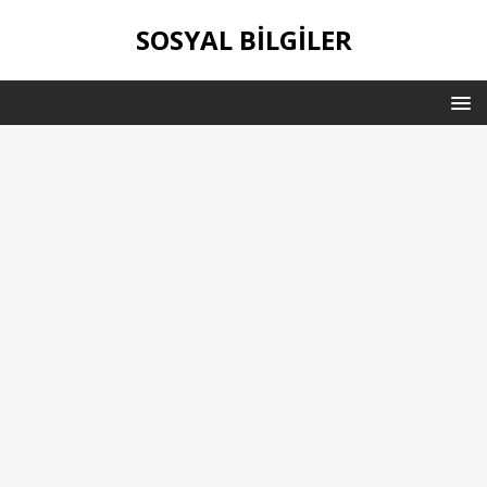
SOSYAL BILGILER