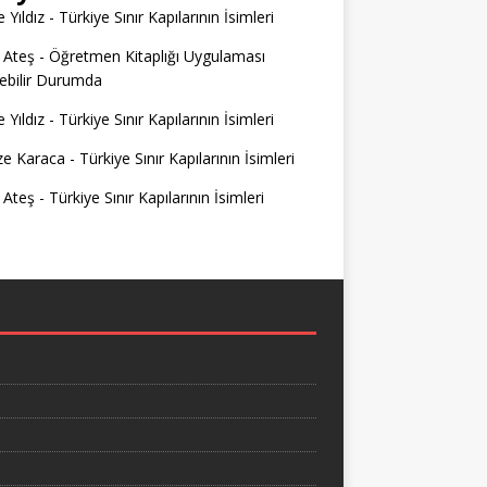
 Yıldız
-
Türkiye Sınır Kapılarının İsimleri
 Ateş
-
Öğretmen Kitaplığı Uygulaması
ilebilir Durumda
 Yıldız
-
Türkiye Sınır Kapılarının İsimleri
e Karaca
-
Türkiye Sınır Kapılarının İsimleri
 Ateş
-
Türkiye Sınır Kapılarının İsimleri