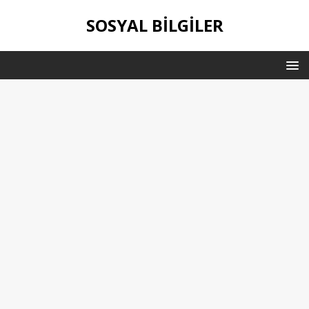
SOSYAL BILGILER