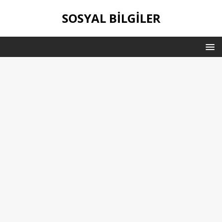
SOSYAL BILGILER