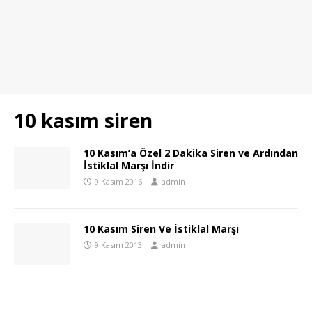
10 kasım siren
10 Kasım’a Özel 2 Dakika Siren ve Ardından
İstiklal Marşı İndir
9 Kasım 2016
admin
10 Kasım Siren Ve İstiklal Marşı
9 Kasım 2013
admin