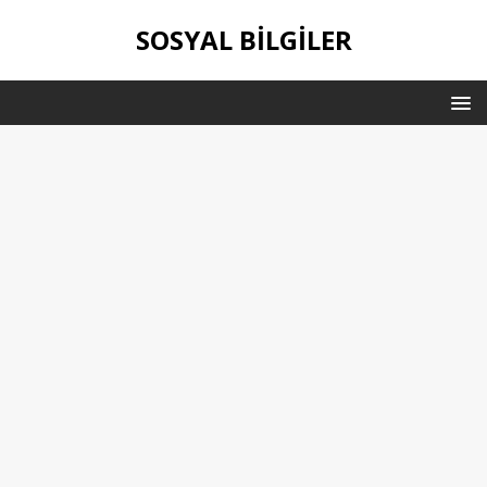
SOSYAL BILGILER