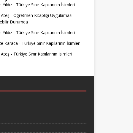
 Yıldız
-
Türkiye Sınır Kapılarının İsimleri
 Ateş
-
Öğretmen Kitaplığı Uygulaması
ilebilir Durumda
 Yıldız
-
Türkiye Sınır Kapılarının İsimleri
e Karaca
-
Türkiye Sınır Kapılarının İsimleri
 Ateş
-
Türkiye Sınır Kapılarının İsimleri