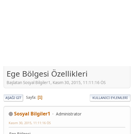
Ege Bölgesi Özellikleri
Başlatan Sosyal Bilgiler1, Kasım 30, 2015, 11:11:16 ÖS
Sayfa
1
AŞAĞI GIT
KULLANICI EYLEMLERI
Sosyal Bilgiler1
Administrator
Kasım 30, 2015, 11:11:16 ÖS
Ege Bölgesi