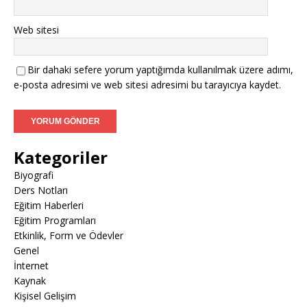
Web sitesi
Bir dahaki sefere yorum yaptığımda kullanılmak üzere adımı,
e-posta adresimi ve web sitesi adresimi bu tarayıcıya kaydet.
Kategoriler
Biyografi
Ders Notları
Eğitim Haberleri
Eğitim Programları
Etkinlik, Form ve Ödevler
Genel
İnternet
Kaynak
Kişisel Gelişim