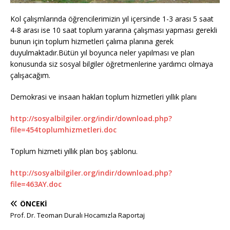
Kol çalışmlarında öğrencilerimizin yıl içersinde 1-3 arası 5 saat
4-8 arası ise 10 saat toplum yararına çalışması yapması gerekli
bunun için toplum hizmetleri çalıma planına gerek
duyulmaktadır.Bütün yıl boyunca neler yapılması ve plan
konusunda siz sosyal bilgiler öğretmenlerine yardımcı olmaya
çalışacağım.
Demokrasi ve insaan hakları toplum hizmetleri yıllık planı
http://sosyalbilgiler.org/indir/download.php?
file=454toplumhizmetleri.doc
Toplum hizmeti yıllık plan boş şablonu.
http://sosyalbilgiler.org/indir/download.php?
file=463AY.doc
ÖNCEKI
Prof. Dr. Teoman Duralı Hocamızla Raportaj