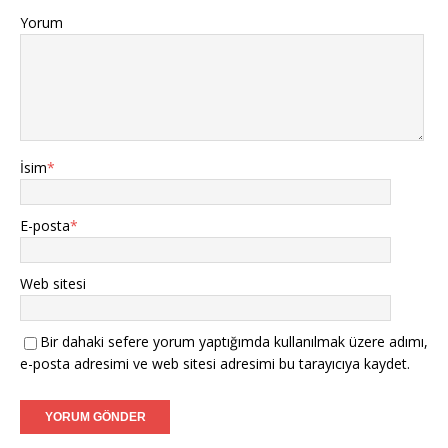
Yorum
İsim
*
E-posta
*
Web sitesi
Bir dahaki sefere yorum yaptığımda kullanılmak üzere adımı,
e-posta adresimi ve web sitesi adresimi bu tarayıcıya kaydet.