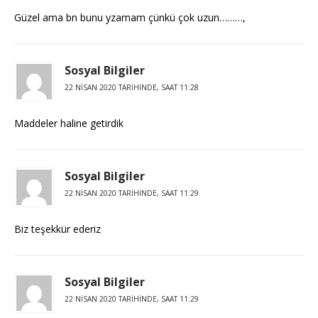
Güzel ama bn bunu yzamam çünkü çok uzun………,
Sosyal Bilgiler
22 NISAN 2020 TARIHINDE, SAAT 11:28
Maddeler haline getirdik
Sosyal Bilgiler
22 NISAN 2020 TARIHINDE, SAAT 11:29
Biz teşekkür ederiz
Sosyal Bilgiler
22 NISAN 2020 TARIHINDE, SAAT 11:29