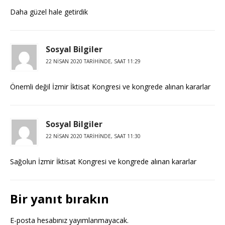
Daha güzel hale getirdik
Sosyal Bilgiler
22 NISAN 2020 TARIHINDE, SAAT 11:29
Önemli değil İzmir İktisat Kongresi ve kongrede alınan kararlar
Sosyal Bilgiler
22 NISAN 2020 TARIHINDE, SAAT 11:30
Sağolun İzmir İktisat Kongresi ve kongrede alınan kararlar
Bir yanıt bırakın
E-posta hesabınız yayımlanmayacak.