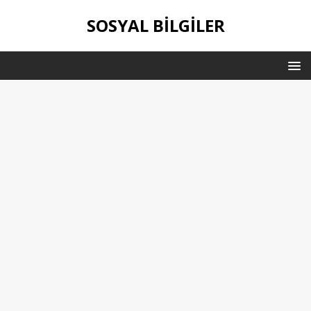
SOSYAL BILGILER