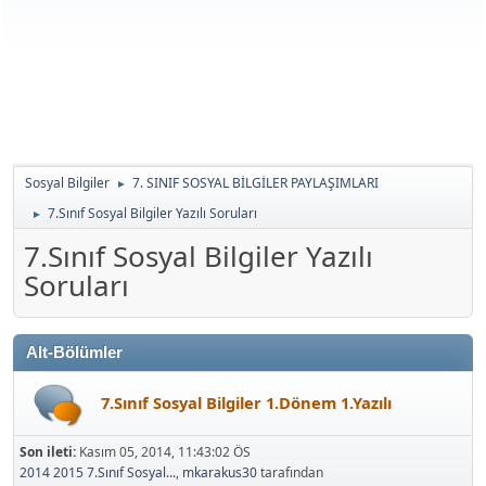
Sosyal Bilgiler
7. SINIF SOSYAL BİLGİLER PAYLAŞIMLARI
►
7.Sınıf Sosyal Bilgiler Yazılı Soruları
►
7.Sınıf Sosyal Bilgiler Yazılı
Soruları
Alt-Bölümler
7.Sınıf Sosyal Bilgiler 1.Dönem 1.Yazılı
Son ileti:
Kasım 05, 2014, 11:43:02 ÖS
2014 2015 7.Sınıf Sosyal...
,
mkarakus30
tarafından