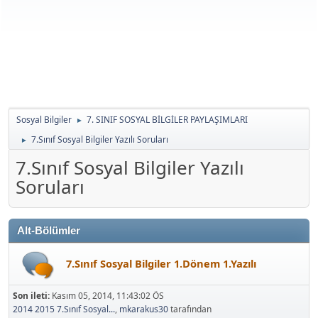
Sosyal Bilgiler
7. SINIF SOSYAL BİLGİLER PAYLAŞIMLARI
►
7.Sınıf Sosyal Bilgiler Yazılı Soruları
►
7.Sınıf Sosyal Bilgiler Yazılı
Soruları
Alt-Bölümler
7.Sınıf Sosyal Bilgiler 1.Dönem 1.Yazılı
Son ileti:
Kasım 05, 2014, 11:43:02 ÖS
2014 2015 7.Sınıf Sosyal...
,
mkarakus30
tarafından