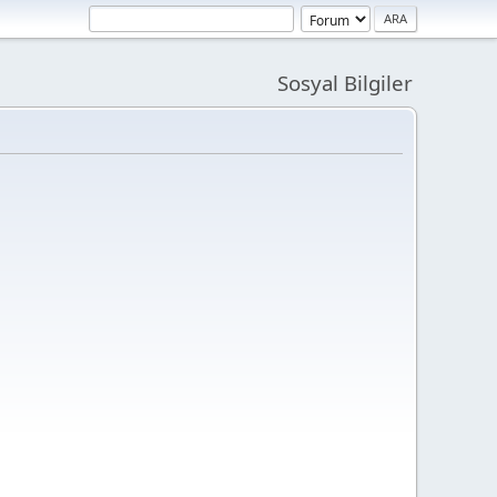
Sosyal Bilgiler