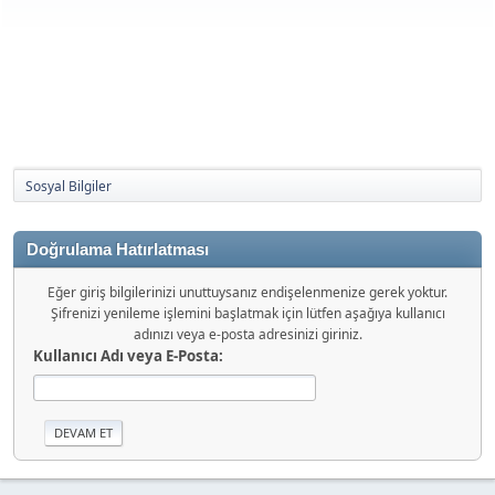
Sosyal Bilgiler
Doğrulama Hatırlatması
Eğer giriş bilgilerinizi unuttuysanız endişelenmenize gerek yoktur.
Şifrenizi yenileme işlemini başlatmak için lütfen aşağıya kullanıcı
adınızı veya e-posta adresinizi giriniz.
Kullanıcı Adı veya E-Posta: