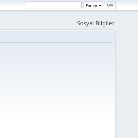
Sosyal Bilgiler