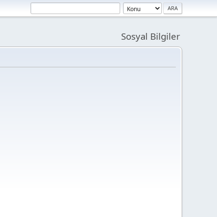
Sosyal Bilgiler