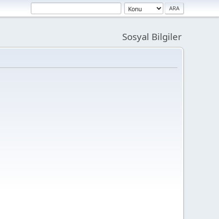
Sosyal Bilgiler