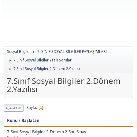
Sosyal Bilgiler
7. SINIF SOSYAL BİLGİLER PAYLAŞIMLARI
►
7.Sınıf Sosyal Bilgiler Yazılı Soruları
►
7.Sınıf Sosyal Bilgiler 2.Dönem 2.Yazılısı
►
7.Sınıf Sosyal Bilgiler 2.Dönem
2.Yazılısı
Sayfa
1
AŞAĞI GIT
Konu
/
Başlatan
7.Sınıf Sosyal Bilgiler 2.Dönem 2.Son Sınav