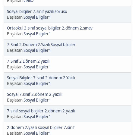
Başlatan
velikz
Sosyal bilgiler 7.sınıf yazılı sorusu
Başlatan
Sosyal Bilgiler1
Ortaokul 3.sınıf sosyal bilgiler 2.dönem 2.sınav
Başlatan
Sosyal Bilgiler1
7.Sınıf 2.Dönem 2.Yazılı Sosyal bilgiler
Başlatan
Sosyal Bilgiler1
7.Sınıf 2 Dönem 2 yazılı
Başlatan
Sosyal Bilgiler1
Sosyal Bilgiler 7.sınıf 2.dönem 2.Yazılı
Başlatan
Sosyal Bilgiler1
Sosyal 7.sınıf 2.dönem 2.yazılı
Başlatan
Sosyal Bilgiler1
7.sınıf sosyal bilgiler 2.dönem 2.yazılı
Başlatan
Sosyal Bilgiler1
2.dönem 2.yazılı sosyal bilgiler 7.sınıf
Başlatan
Sosyal Bilgiler1