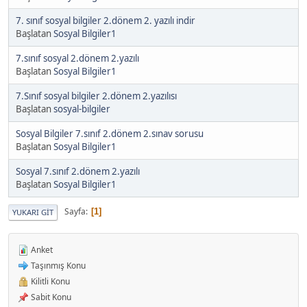
7. sınıf sosyal bilgiler 2.dönem 2. yazılı indir
Başlatan
Sosyal Bilgiler1
7.sınıf sosyal 2.dönem 2.yazılı
Başlatan
Sosyal Bilgiler1
7.Sınıf sosyal bilgiler 2.dönem 2.yazılısı
Başlatan
sosyal-bilgiler
Sosyal Bilgiler 7.sınıf 2.dönem 2.sınav sorusu
Başlatan
Sosyal Bilgiler1
Sosyal 7.sınıf 2.dönem 2.yazılı
Başlatan
Sosyal Bilgiler1
Sayfa
1
YUKARI GIT
Anket
Taşınmış Konu
Kilitli Konu
Sabit Konu