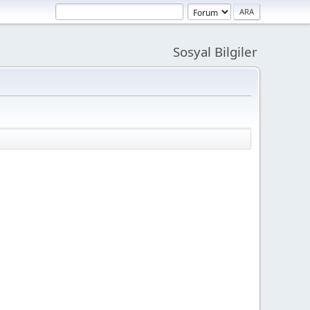
Sosyal Bilgiler