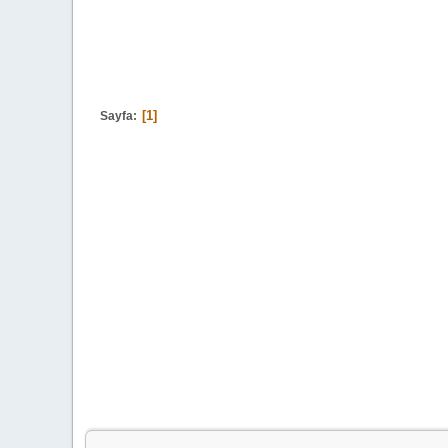
1
Sayfa