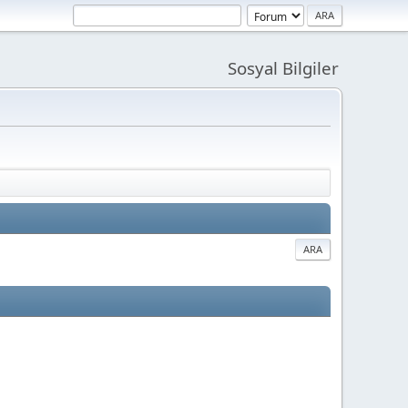
Sosyal Bilgiler
ARA