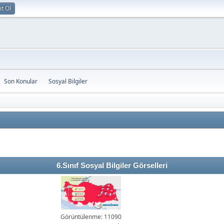
ıt Ol
Son Konular
Sosyal Bilgiler
6.Sınıf Sosyal Bilgiler Görselleri
Görüntülenme: 11090