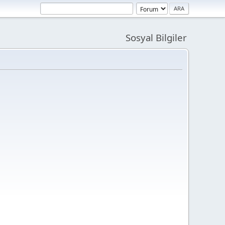
Sosyal Bilgiler