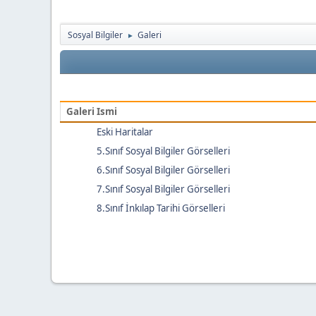
Sosyal Bilgiler
Galeri
►
Galeri Ismi
Eski Haritalar
5.Sınıf Sosyal Bilgiler Görselleri
6.Sınıf Sosyal Bilgiler Görselleri
7.Sınıf Sosyal Bilgiler Görselleri
8.Sınıf İnkılap Tarihi Görselleri