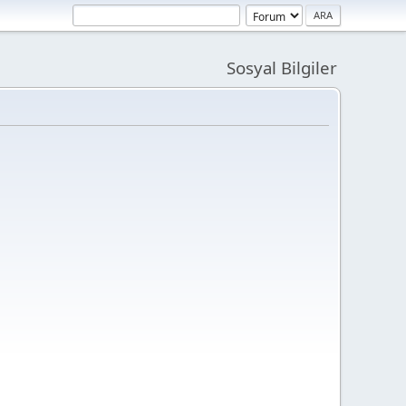
Sosyal Bilgiler