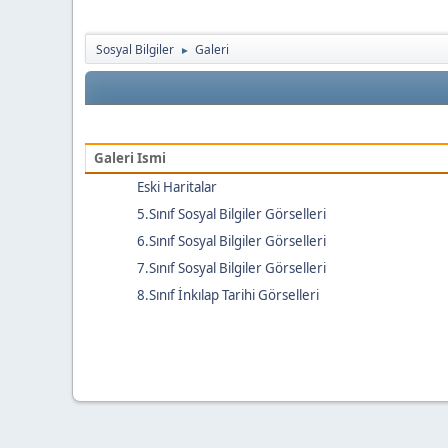
Sosyal Bilgiler
Galeri
►
Galeri Ismi
Eski Haritalar
5.Sınıf Sosyal Bilgiler Görselleri
6.Sınıf Sosyal Bilgiler Görselleri
7.Sınıf Sosyal Bilgiler Görselleri
8.Sınıf İnkılap Tarihi Görselleri