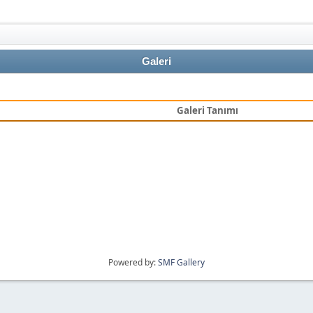
Galeri
Galeri Tanımı
Powered by:
SMF Gallery